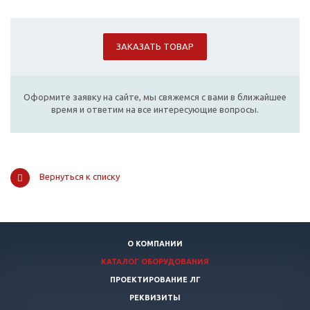
ЗАКАЗАТЬ ТОВАР
Оформите заявку на сайте, мы свяжемся с вами в ближайшее
время и ответим на все интересующие вопросы.
Вернуться к списку
О КОМПАНИИ
КАТАЛОГ ОБОРУДОВАНИЯ
ПРОЕКТИРОВАНИЕ ЛГ
РЕКВИЗИТЫ