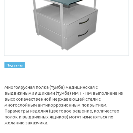
Под заказ
Многоярусная полка (тумба) медицинская с
выдвижными ящиками (тумба) ИМТ - ПМ выполнена из
высококачественной нержавеющей стали с
многослойным антикоррозионным покрытием.
Параметры изделия (цветовое решение, количество
полок и выдвижных ящиков) могут изменяться по
желанию заказчика.