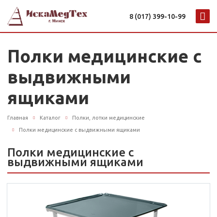
8 (017) 399-10-99
Полки медицинские с
выдвижными
ящиками
Главная
Каталог
Полки, лотки медицинские
Полки медицинские с выдвижными ящиками
Полки медицинские с
выдвижными ящиками