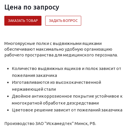
Цена по зап
р
осу
ЗАКАЗАТЬ ТОВАР
ЗАДАТЬ ВОПРОС
Многоярусные полки с выдвижными ящиками
обеспечивают максимально удобную организацию
рабочего пространства для медицинского персонала.
Количество выдвижных ящиков и полок зависит от
пожелания заказчика
Изготавливаются из высококачественной
нержавеющей стали
Двойное антикоррозионное покрытие устойчивое к
многократной обработке дезсредствами
Цветовое решение зависит от пожеланий заказчика
Производство ЗАО "Искамедтех" Минск, РБ.